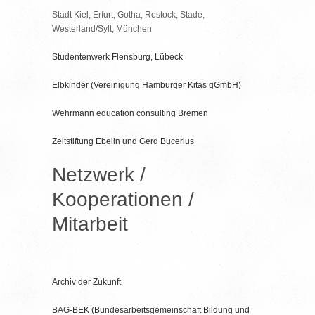
Stadt Kiel, Erfurt, Gotha, Rostock, Stade,
Westerland/Sylt, München
Studentenwerk Flensburg, Lübeck
Elbkinder (Vereinigung Hamburger Kitas gGmbH)
Wehrmann education consulting Bremen
Zeitstiftung Ebelin und Gerd Bucerius
Netzwerk /
Kooperationen /
Mitarbeit
Archiv der Zukunft
BAG-BEK (Bundesarbeitsgemeinschaft Bildung und