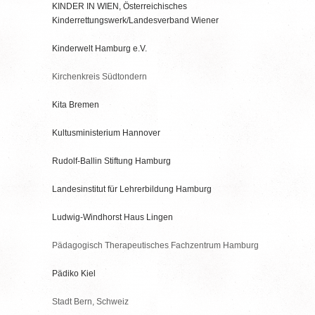
KINDER IN WIEN, Österreichisches
Kinderrettungswerk/Landesverband Wiener
Kinderwelt Hamburg e.V.
Kirchenkreis Südtondern
Kita Bremen
Kultusministerium Hannover
Rudolf-Ballin Stiftung Hamburg
Landesinstitut für Lehrerbildung Hamburg
Ludwig-Windhorst Haus Lingen
Pädagogisch Therapeutisches Fachzentrum Hamburg
Pädiko Kiel
Stadt Bern, Schweiz