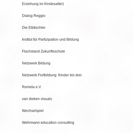
Erziehung im Kindesalter)
Dialog Reggio
Die Elbtischler
Institut für Partizipation und Bildung
Flachsland Zukunftsschule
Netzwerk Bildung
Netzwerk Fortbildung: Kinder bis drei
Remida e.V.
van dieken visuals
Wechselspiel
Wehrmann education consulting