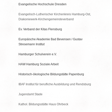
Evangelische Hochschule Dresden
Evangelisch-Lutherischer Kirchenkreis Hamburg-Ost,
Diakoniewerk-Kirchengemeindeverband
Ev. Verband der Kitas Flensburg
Europäische Akademie Bad Bevensen / Gustav
Stresemann Institut
Hamburger Schulverein e.V.
HAW Hamburg Soziale Arbeit
Historisch-ökologische Bildungstätte Papenburg
IBAF Institut für berufliche Ausbildung und Rendsburg
Jugendamt Stade
Kathol. Bildungsstätte Haus Ohrbeck